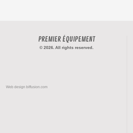
PREMIER ÉQUIPEMENT
© 2026. All rights reserved.
Web design
biffusion.com