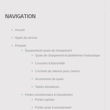
NAVIGATION
Accueil
Appel de service
Produits
Équipements quais de chargement
Quais de chargement et plateformes hydraulique
Coussins d’étanchéité
Crochets de retenue pour camion
Accessoires de quais
Tables élévatrices
Portes commerciales & industrielles
Portes rapides
Portes acier à enroulement