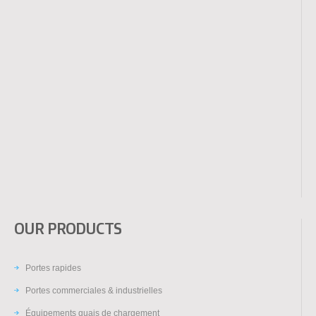
OUR PRODUCTS
Portes rapides
Portes commerciales & industrielles
Équipements quais de chargement