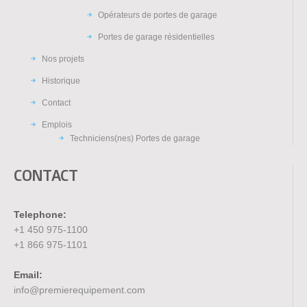
Opérateurs de portes de garage
Portes de garage résidentielles
Nos projets
Historique
Contact
Emplois
Techniciens(nes) Portes de garage
CONTACT
Telephone:
+1 450 975-1100
+1 866 975-1101
Email:
info@premierequipement.com