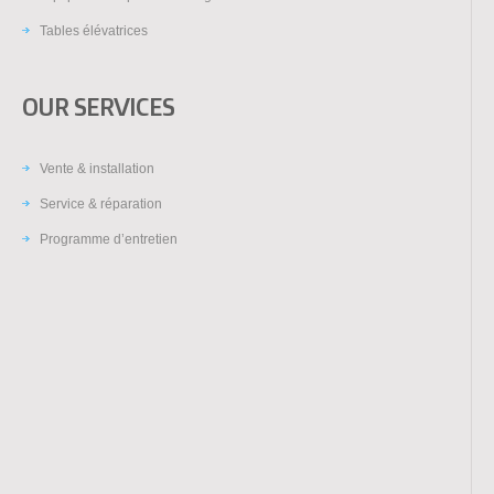
Tables élévatrices
OUR SERVICES
Vente & installation
Service & réparation
Programme d’entretien