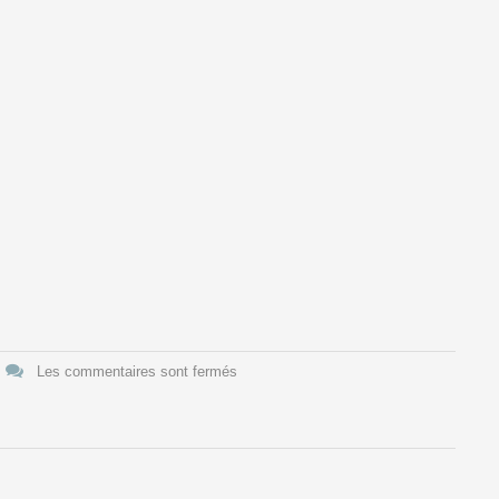
Les commentaires sont fermés