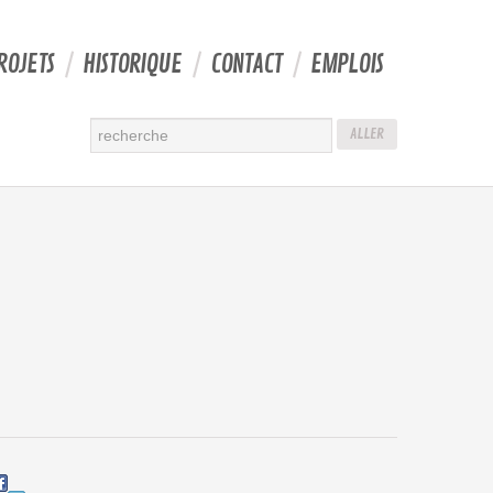
ROJETS
HISTORIQUE
CONTACT
EMPLOIS