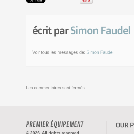
écrit par
Simon Faudel
Voir tous les messages de:
Simon Faudel
Les commentaires sont fermés.
PREMIER ÉQUIPEMENT
OUR 
© 2026. All rights reserved.