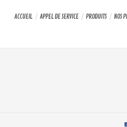
ACCUEIL
APPEL DE SERVICE
PRODUITS
NOS P