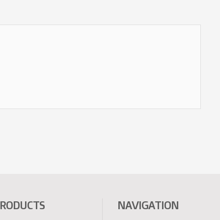
PRODUCTS
NAVIGATION