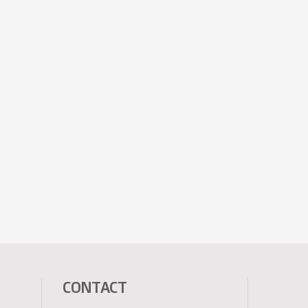
CONTACT