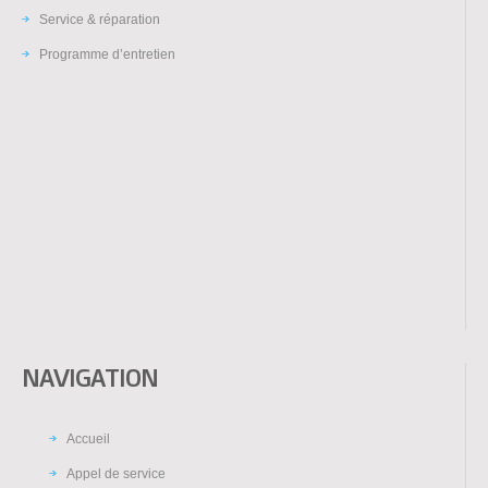
Service & réparation
Programme d’entretien
NAVIGATION
Accueil
Appel de service