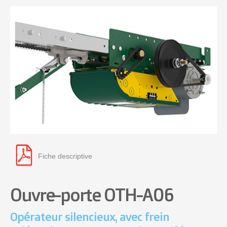
Fiche descriptive
Ouvre-porte OTH-A06
Opérateur silencieux, avec frein