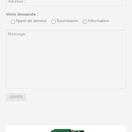
Votre demande :
Appel de service
Soumission
Information