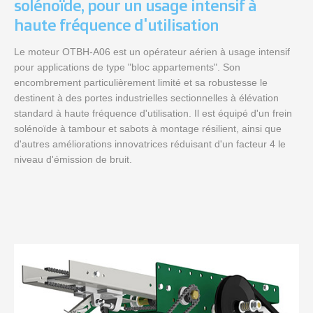
solénoïde, pour un usage intensif à
haute fréquence d'utilisation
Le moteur OTBH-A06 est un opérateur aérien à usage intensif
pour applications de type "bloc appartements". Son
encombrement particulièrement limité et sa robustesse le
destinent à des portes industrielles sectionnelles à élévation
standard à haute fréquence d'utilisation. Il est équipé d'un frein
solénoïde à tambour et sabots à montage résilient, ainsi que
d'autres améliorations innovatrices réduisant d'un facteur 4 le
niveau d'émission de bruit.