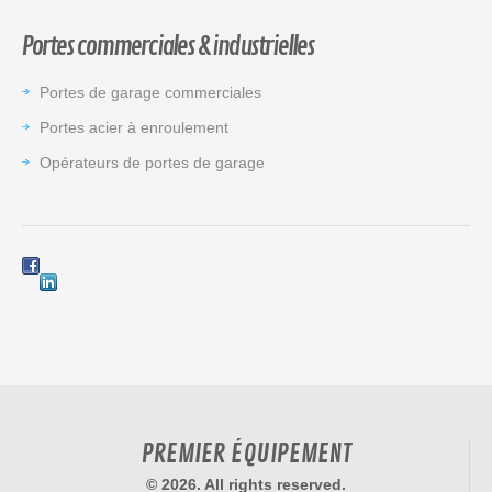
Portes commerciales & industrielles
Portes de garage commerciales
Portes acier à enroulement
Opérateurs de portes de garage
PREMIER ÉQUIPEMENT
© 2026. All rights reserved.