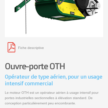
Fiche descriptive
Ouvre-porte OTH
Opérateur de type aérien, pour un usage
intensif commercial
Le moteur OTH est un opérateur aérien à usage intensif pour
portes industrielles sectionnelles à élévation standard. De
conception particulièrement peu encombrante.