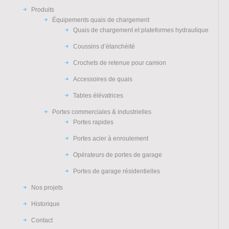
Produits
Équipements quais de chargement
Quais de chargement et plateformes hydraulique
Coussins d’étanchéité
Crochets de retenue pour camion
Accessoires de quais
Tables élévatrices
Portes commerciales & industrielles
Portes rapides
Portes acier à enroulement
Opérateurs de portes de garage
Portes de garage résidentielles
Nos projets
Historique
Contact