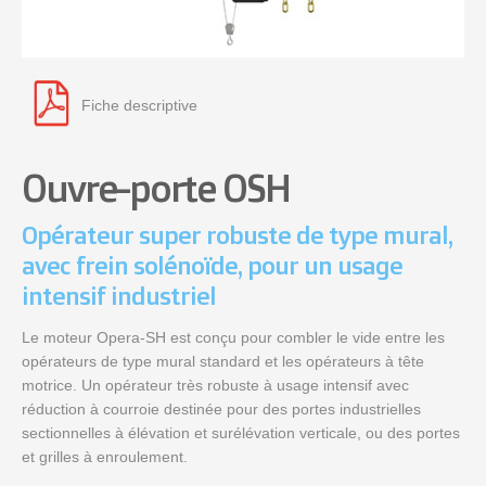
Fiche descriptive
Ouvre-porte OSH
Opérateur super robuste de type mural,
avec frein solénoïde, pour un usage
intensif industriel
Le moteur Opera-SH est conçu pour combler le vide entre les
opérateurs de type mural standard et les opérateurs à tête
motrice. Un opérateur très robuste à usage intensif avec
réduction à courroie destinée pour des portes industrielles
sectionnelles à élévation et surélévation verticale, ou des portes
et grilles à enroulement.