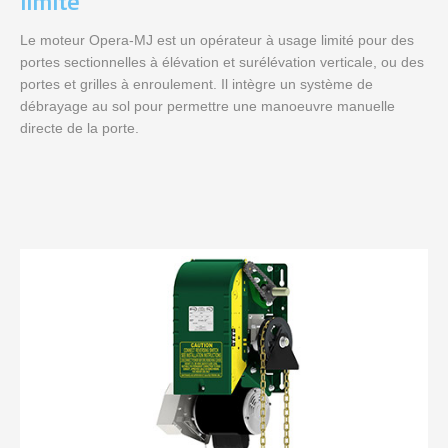
limité
Le moteur Opera-MJ est un opérateur à usage limité pour des
portes sectionnelles à élévation et surélévation verticale, ou des
portes et grilles à enroulement. Il intègre un système de
débrayage au sol pour permettre une manoeuvre manuelle
directe de la porte.