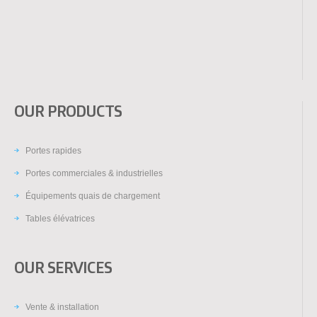
OUR PRODUCTS
Portes rapides
Portes commerciales & industrielles
Équipements quais de chargement
Tables élévatrices
OUR SERVICES
Vente & installation