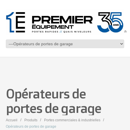
English
Opérateurs de
portes de garage
Accueil
Produits
Portes commerciales & industrielles
Opérateurs de portes de garage