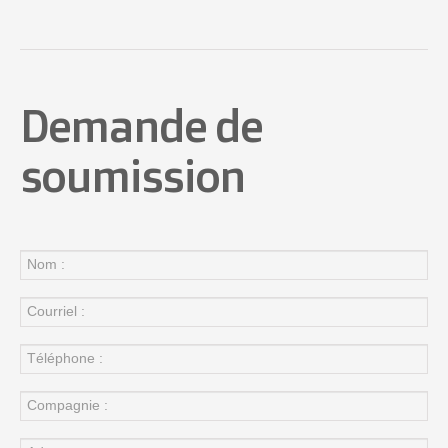
Demande de
soumission