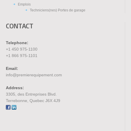
Emplois
Techniciens(nes) Portes de garage
CONTACT
Telephone:
+1 450 975-1100
+1 866 975-1101
Email:
info@premierequipement.com
Address:
3305, des Entreprises Blvd.
Terrebonne, Quebec J6X 4J9