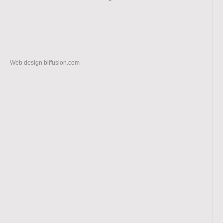
Web design
biffusion.com