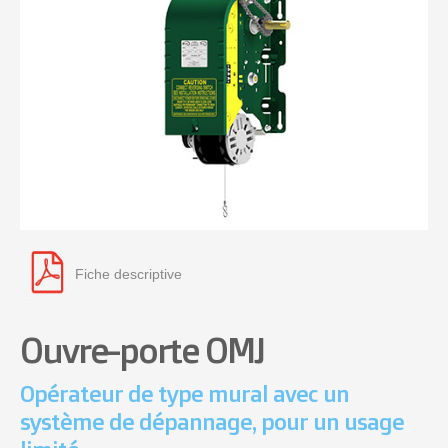
Fiche descriptive
Ouvre-porte OMJ
Opérateur de type mural avec un
système de dépannage, pour un usage