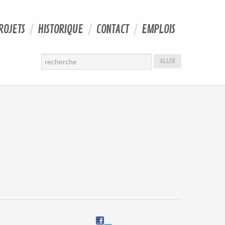
ROJETS
HISTORIQUE
CONTACT
EMPLOIS