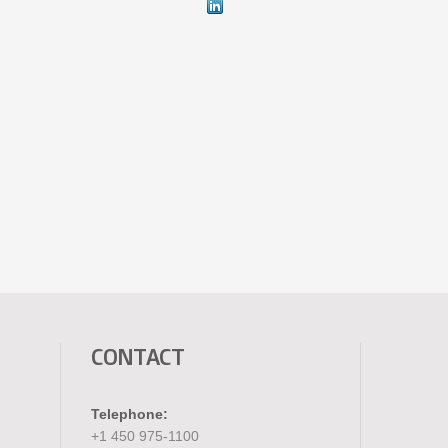
CONTACT
Telephone:
+1 450 975-1100