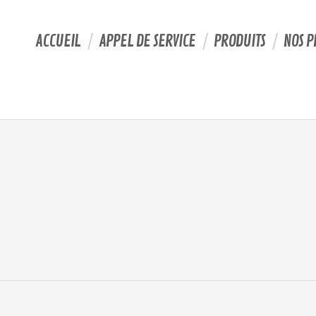
ACCUEIL
APPEL DE SERVICE
PRODUITS
NOS P