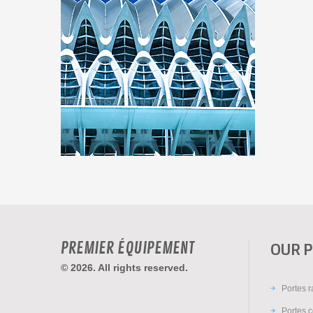
PREMIER ÉQUIPEMENT
OUR 
© 2026. All rights reserved.
Portes 
Portes c