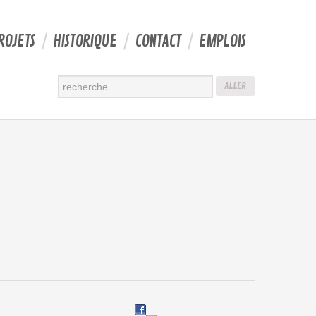
ROJETS
HISTORIQUE
CONTACT
EMPLOIS