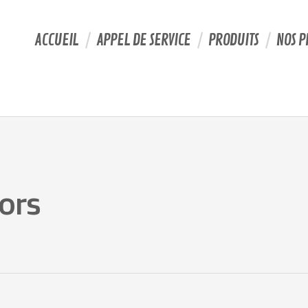
ACCUEIL
APPEL DE SERVICE
PRODUITS
NOS P
ors