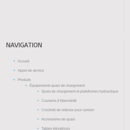
NAVIGATION
Accueil
Appel de service
Produits
Équipements quais de chargement
Quais de chargement et plateformes hydraulique
Coussins d’étanchéité
Crochets de retenue pour camion
Accessoires de quais
Tables élévatrices