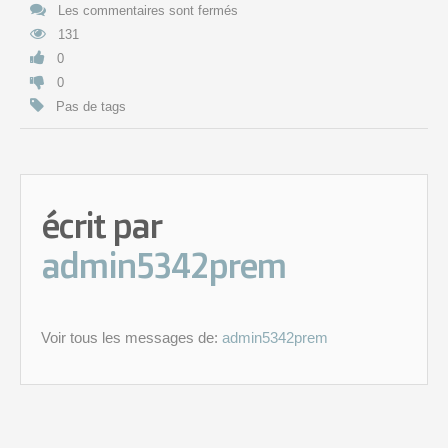
Les commentaires sont fermés
131
0
0
Pas de tags
écrit par
admin5342prem
Voir tous les messages de:
admin5342prem