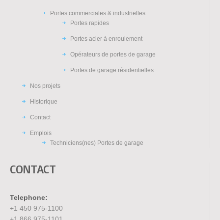
Portes commerciales & industrielles
Portes rapides
Portes acier à enroulement
Opérateurs de portes de garage
Portes de garage résidentielles
Nos projets
Historique
Contact
Emplois
Techniciens(nes) Portes de garage
CONTACT
Telephone:
+1 450 975-1100
+1 866 975-1101