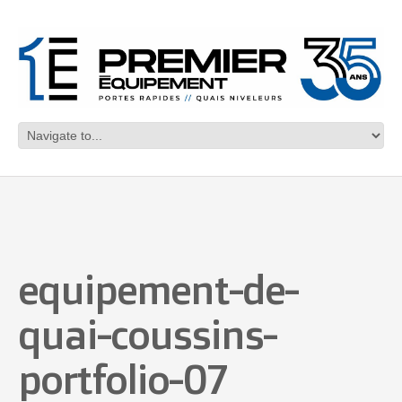
equipement-de-
quai-coussins-
portfolio-07