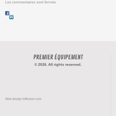
Les commentaires sont fermés.
PREMIER ÉQUIPEMENT
© 2026. All rights reserved.
Web design
biffusion.com