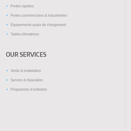
Portes rapides
Portes commerciales & industrielles
Équipements quais de chargement
Tables élévatrices
OUR SERVICES
Vente & installation
Service & réparation
Programme d’entretien