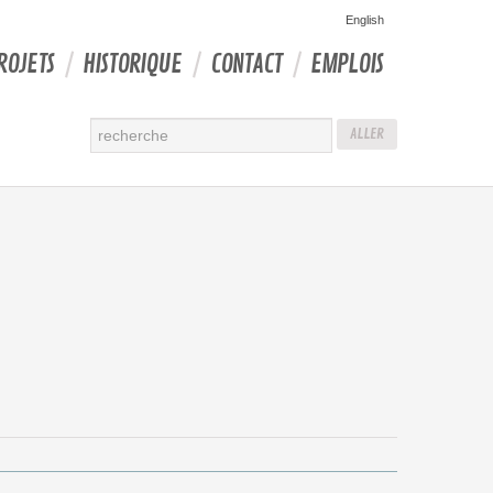
English
ROJETS
HISTORIQUE
CONTACT
EMPLOIS