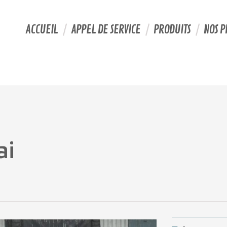
ACCUEIL
APPEL DE SERVICE
PRODUITS
NOS P
ai