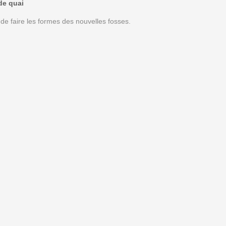
de quai
 de faire les formes des nouvelles fosses.