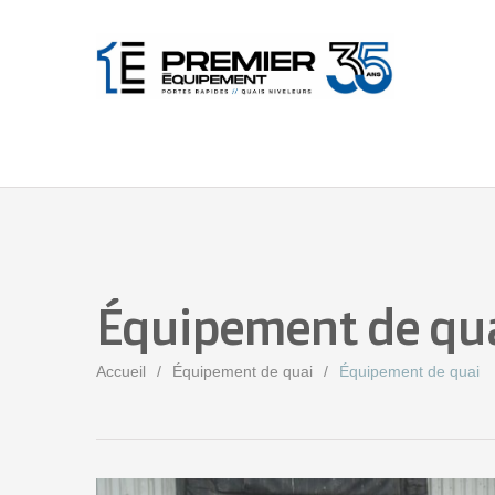
Équipement de qu
Accueil
Équipement de quai
Équipement de quai