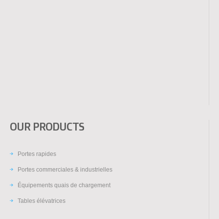
OUR PRODUCTS
Portes rapides
Portes commerciales & industrielles
Équipements quais de chargement
Tables élévatrices