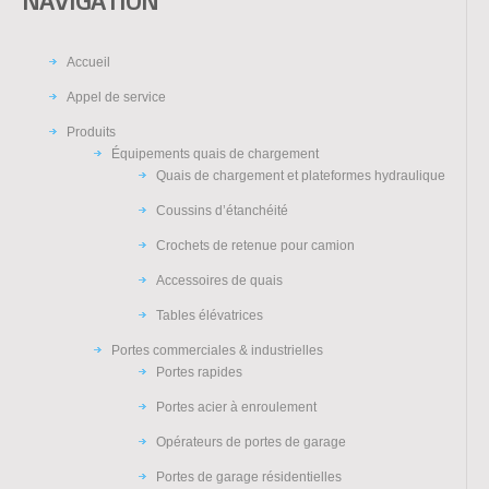
NAVIGATION
Accueil
Appel de service
Produits
Équipements quais de chargement
Quais de chargement et plateformes hydraulique
Coussins d’étanchéité
Crochets de retenue pour camion
Accessoires de quais
Tables élévatrices
Portes commerciales & industrielles
Portes rapides
Portes acier à enroulement
Opérateurs de portes de garage
Portes de garage résidentielles