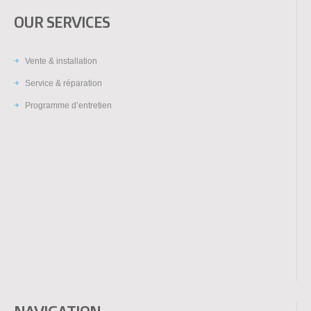
OUR SERVICES
Vente & installation
Service & réparation
Programme d’entretien