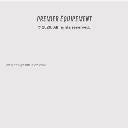
PREMIER ÉQUIPEMENT
© 2026. All rights reserved.
Web design
biffusion.com