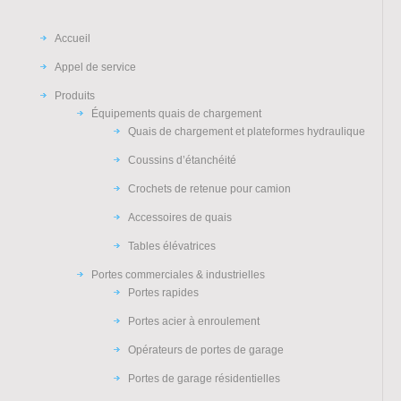
Accueil
Appel de service
Produits
Équipements quais de chargement
Quais de chargement et plateformes hydraulique
Coussins d’étanchéité
Crochets de retenue pour camion
Accessoires de quais
Tables élévatrices
Portes commerciales & industrielles
Portes rapides
Portes acier à enroulement
Opérateurs de portes de garage
Portes de garage résidentielles