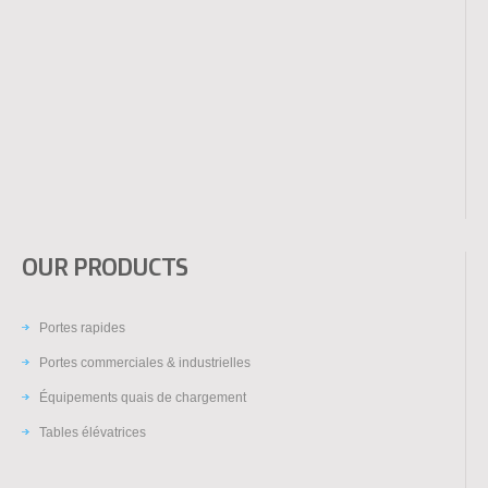
OUR PRODUCTS
Portes rapides
Portes commerciales & industrielles
Équipements quais de chargement
Tables élévatrices