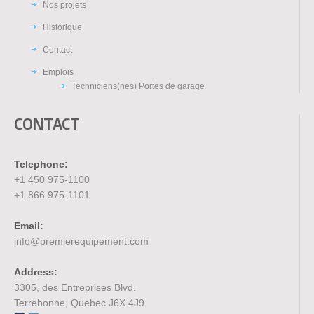
Nos projets
Historique
Contact
Emplois
Techniciens(nes) Portes de garage
CONTACT
Telephone:
+1 450 975-1100
+1 866 975-1101
Email:
info@premierequipement.com
Address:
3305, des Entreprises Blvd.
Terrebonne, Quebec J6X 4J9