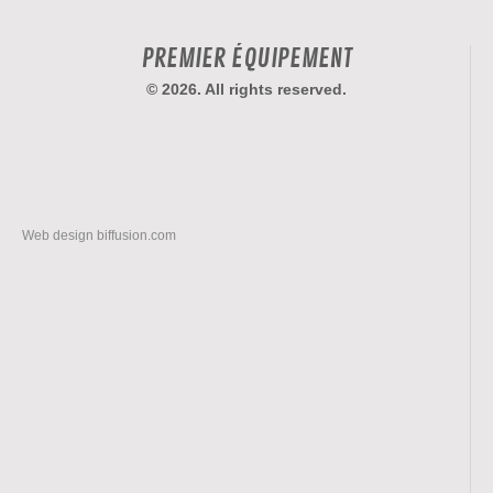
PREMIER ÉQUIPEMENT
© 2026. All rights reserved.
Web design
biffusion.com