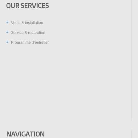
OUR SERVICES
Vente & installation
Service & réparation
Programme d’entretien
NAVIGATION