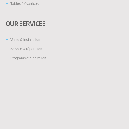
Tables élévatrices
OUR SERVICES
Vente & installation
Service & réparation
Programme d’entretien