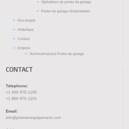
Opérateurs de portes de garage
Portes de garage résidentielles
Nos projets
Historique
Contact
Emplois
Techniciens(nes) Portes de garage
CONTACT
Telephone:
+1 450 975-1100
+1 866 975-1101
Email:
info@premierequipement.com