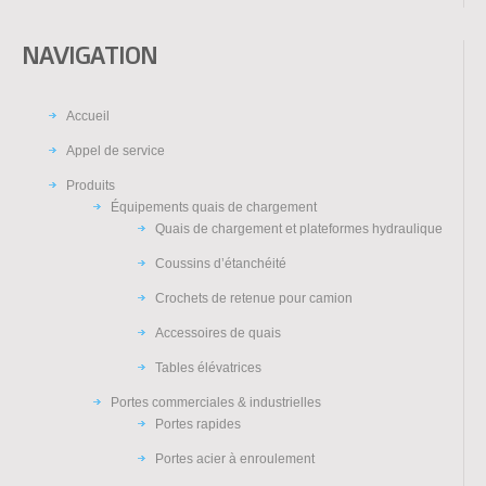
NAVIGATION
Accueil
Appel de service
Produits
Équipements quais de chargement
Quais de chargement et plateformes hydraulique
Coussins d’étanchéité
Crochets de retenue pour camion
Accessoires de quais
Tables élévatrices
Portes commerciales & industrielles
Portes rapides
Portes acier à enroulement