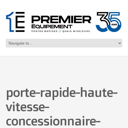
porte-rapide-haute-
vitesse-
concessionnaire-