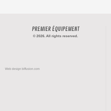
PREMIER ÉQUIPEMENT
© 2026. All rights reserved.
Web design
biffusion.com