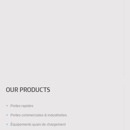
OUR PRODUCTS
Portes rapides
Portes commerciales & industrielles
Équipements quais de chargement