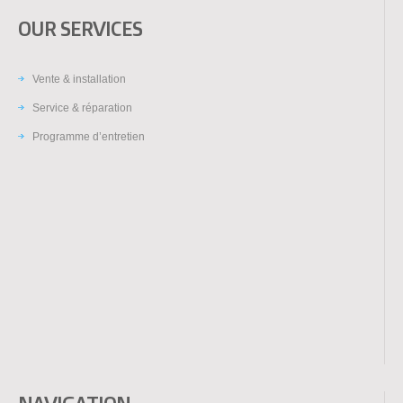
OUR SERVICES
Vente & installation
Service & réparation
Programme d’entretien