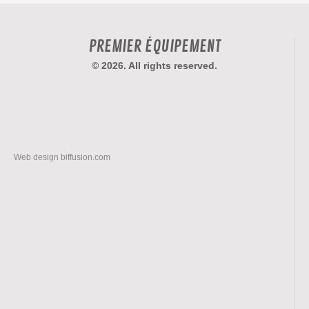
PREMIER ÉQUIPEMENT
© 2026. All rights reserved.
Web design
biffusion.com