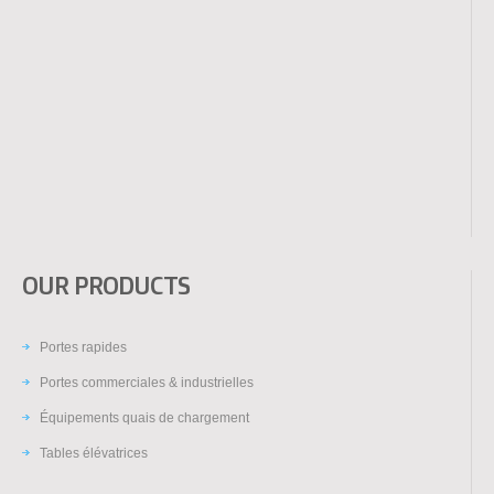
OUR PRODUCTS
Portes rapides
Portes commerciales & industrielles
Équipements quais de chargement
Tables élévatrices