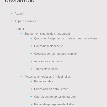
NAVIGATION
Accueil
Appel de service
Produits
Équipements quais de chargement
Quais de chargement et plateformes hydraulique
Coussins d’étanchéité
Crochets de retenue pour camion
Accessoires de quais
Tables élévatrices
Portes commerciales & industrielles
Portes rapides
Portes acier à enroulement
Opérateurs de portes de garage
Portes de garage résidentielles