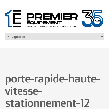
porte-rapide-haute-
vitesse-
stationnement-12