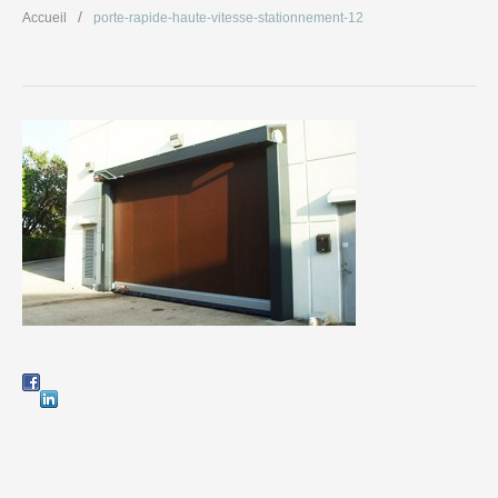
Accueil
porte-rapide-haute-vitesse-stationnement-12