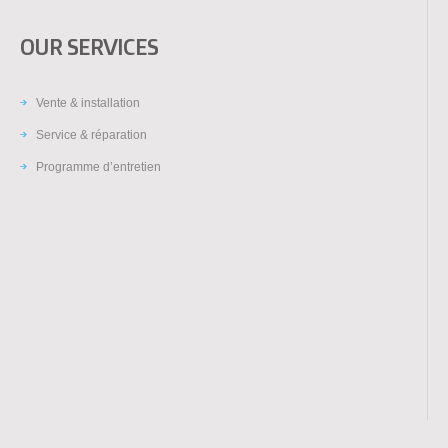
OUR SERVICES
Vente & installation
Service & réparation
Programme d’entretien