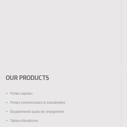
OUR PRODUCTS
Portes rapides
Portes commerciales & industrielles
Équipements quais de chargement
Tables élévatrices