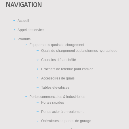
NAVIGATION
Accueil
Appel de service
Produits
Équipements quais de chargement
Quais de chargement et plateformes hydraulique
Coussins d’étanchéité
Crochets de retenue pour camion
Accessoires de quais
Tables élévatrices
Portes commerciales & industrielles
Portes rapides
Portes acier à enroulement
Opérateurs de portes de garage