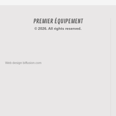
PREMIER ÉQUIPEMENT
© 2026. All rights reserved.
Web design
biffusion.com