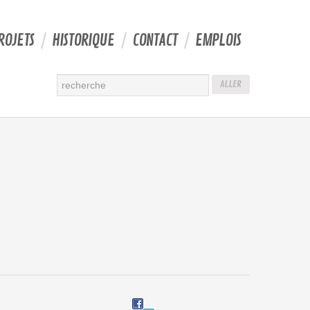
ROJETS
HISTORIQUE
CONTACT
EMPLOIS