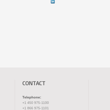
CONTACT
Telephone:
+1 450 975-1100
+1 866 975-1101