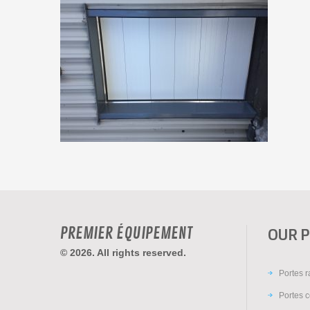
PREMIER ÉQUIPEMENT
OUR 
© 2026. All rights reserved.
Portes 
Portes c