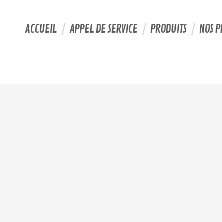
ACCUEIL
APPEL DE SERVICE
PRODUITS
NOS P