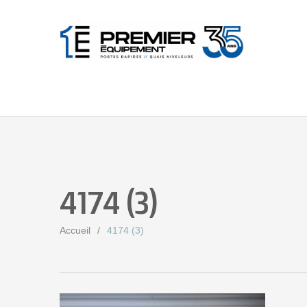
4174 (3)
Accueil
4174 (3)