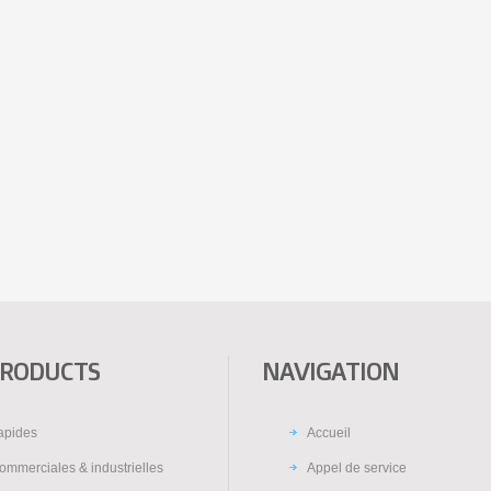
PRODUCTS
NAVIGATION
rapides
Accueil
ommerciales & industrielles
Appel de service