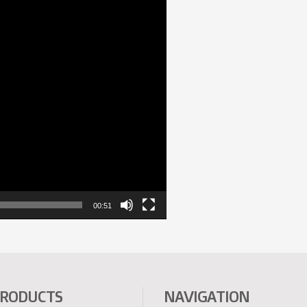
00:51
PRODUCTS
NAVIGATION