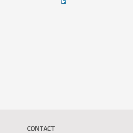
CONTACT