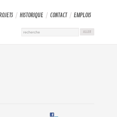
ROJETS
HISTORIQUE
CONTACT
EMPLOIS