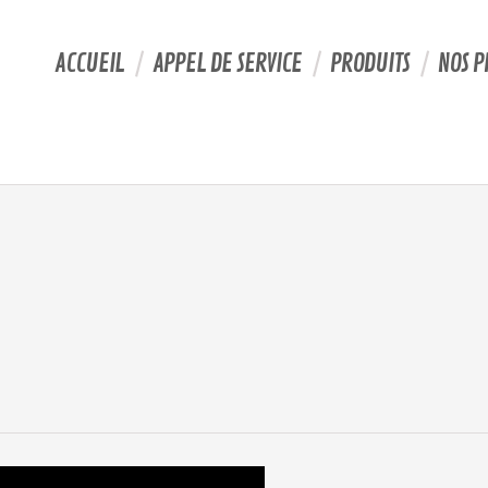
ACCUEIL
APPEL DE SERVICE
PRODUITS
NOS P