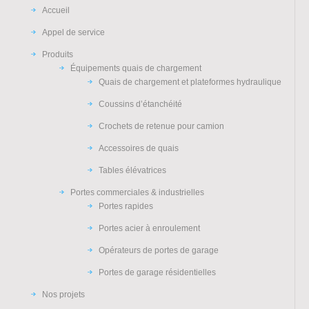
Accueil
Appel de service
Produits
Équipements quais de chargement
Quais de chargement et plateformes hydraulique
Coussins d’étanchéité
Crochets de retenue pour camion
Accessoires de quais
Tables élévatrices
Portes commerciales & industrielles
Portes rapides
Portes acier à enroulement
Opérateurs de portes de garage
Portes de garage résidentielles
Nos projets