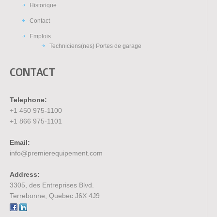
Historique
Contact
Emplois
Techniciens(nes) Portes de garage
CONTACT
Telephone:
+1 450 975-1100
+1 866 975-1101
Email:
info@premierequipement.com
Address:
3305, des Entreprises Blvd.
Terrebonne, Quebec J6X 4J9