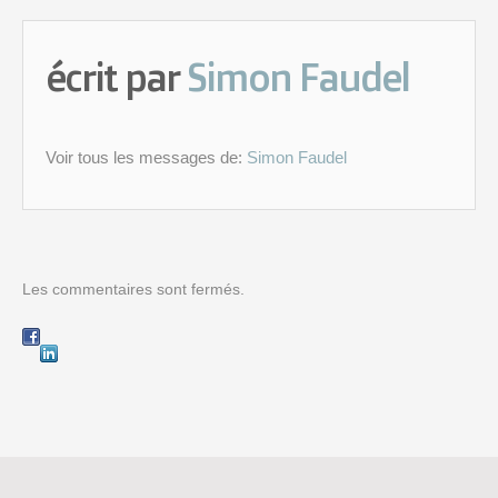
écrit par
Simon Faudel
Voir tous les messages de:
Simon Faudel
Les commentaires sont fermés.