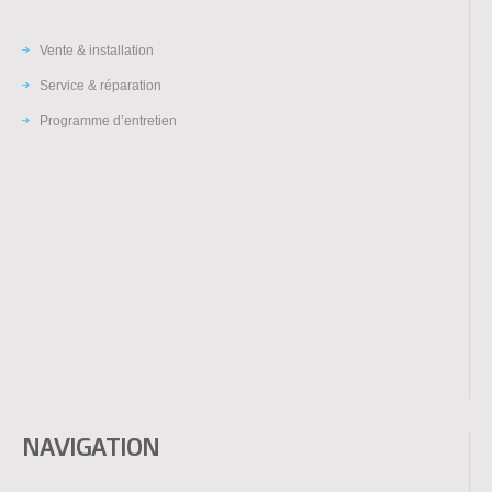
Vente & installation
Service & réparation
Programme d’entretien
NAVIGATION