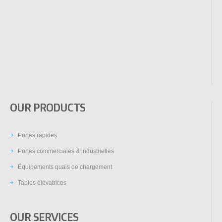
OUR PRODUCTS
Portes rapides
Portes commerciales & industrielles
Équipements quais de chargement
Tables élévatrices
OUR SERVICES