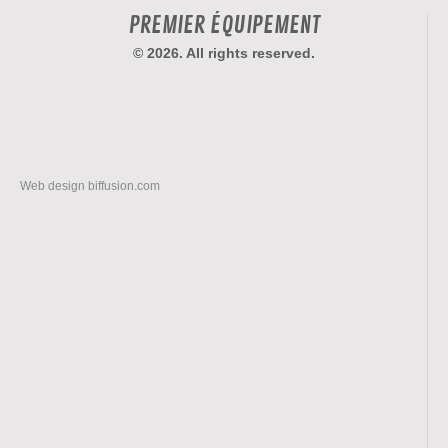
PREMIER ÉQUIPEMENT
© 2026. All rights reserved.
Web design
biffusion.com