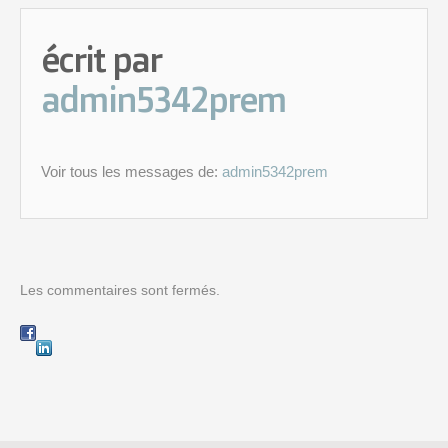
écrit par
admin5342prem
Voir tous les messages de:
admin5342prem
Les commentaires sont fermés.