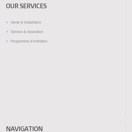
OUR SERVICES
Vente & installation
Service & réparation
Programme d’entretien
NAVIGATION