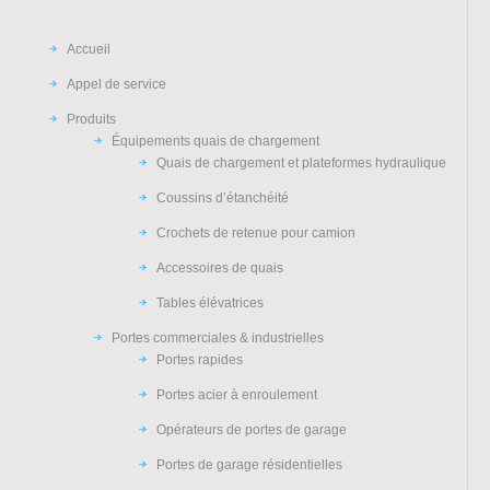
Accueil
Appel de service
Produits
Équipements quais de chargement
Quais de chargement et plateformes hydraulique
Coussins d’étanchéité
Crochets de retenue pour camion
Accessoires de quais
Tables élévatrices
Portes commerciales & industrielles
Portes rapides
Portes acier à enroulement
Opérateurs de portes de garage
Portes de garage résidentielles