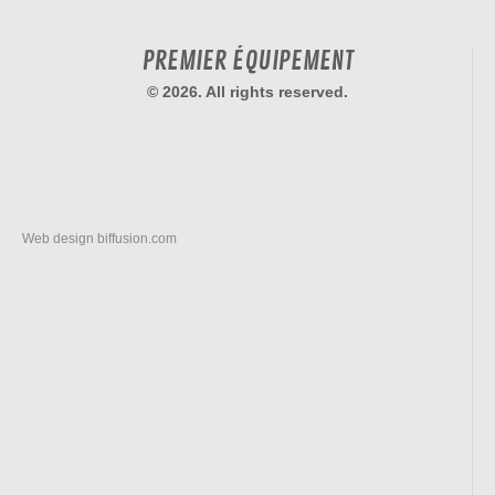
PREMIER ÉQUIPEMENT
© 2026. All rights reserved.
Web design
biffusion.com