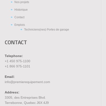
Nos projets
Historique
Contact
Emplois
Techniciens(nes) Portes de garage
CONTACT
Telephone:
+1 450 975-1100
+1 866 975-1101
Email:
info@premierequipement.com
Address:
3305, des Entreprises Blvd.
Terrebonne, Quebec J6X 4J9