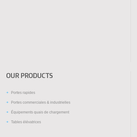
OUR PRODUCTS
Portes rapides
Portes commerciales & industrielles
Équipements quais de chargement
Tables élévatrices