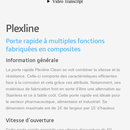
Plexline
Porte rapide à multiples fonctions
fabriquées en composites
Information générale
La porte rapide Plexline Clean se voit combiner la vitesse et la
résistance. Celle-ci comporte des caractéristiques efficientes
face à la corrosion et cela grâce ces attributs. Notamment, ses
matériaux de fabrication font en sorte d’être une alternative au
Stainless et ce à faible coût. Cette porte rapide est idéale pour
le secteur pharmaceutique, alimentaire et industriel. Sa
dimension maximale est de 16’ de largeur par 15’ d’hauteur.
Vitesse d'ouverture
Cette porte rapide possède une vitesse d’ouverture de 50