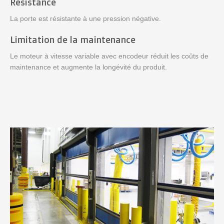
Résistance
La porte est résistante à une pression négative.
Limitation de la maintenance
Le moteur à vitesse variable avec encodeur réduit les coûts de
maintenance et augmente la longévité du produit.