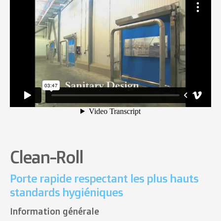
Clean-Roll
Porte rapide respectant les plus hauts
standards hygiéniques
Information générale