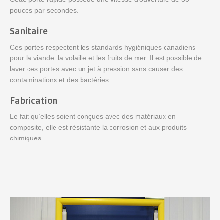
pouces par secondes.
Sanitaire
Ces portes respectent les standards hygiéniques canadiens
pour la viande, la volaille et les fruits de mer. Il est possible de
laver ces portes avec un jet à pression sans causer des
contaminations et des bactéries.
Fabrication
Le fait qu’elles soient conçues avec des matériaux en
composite, elle est résistante la corrosion et aux produits
chimiques.