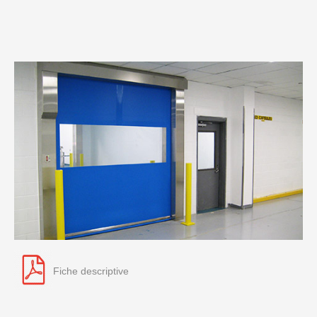
Fiche descriptive