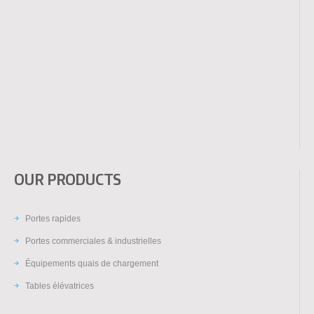
OUR PRODUCTS
Portes rapides
Portes commerciales & industrielles
Équipements quais de chargement
Tables élévatrices