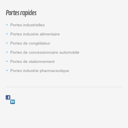
Portes rapides
Portes industrielles
Portes industrie alimentaire
Portes de congélateur
Portes de concessionnaire automobile
Portes de stationnement
Portes industrie pharmaceutique