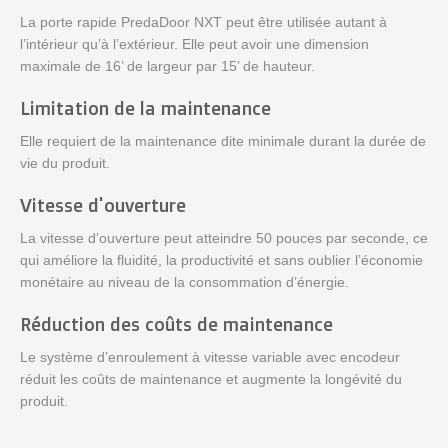
La porte rapide PredaDoor NXT peut être utilisée autant à
l’intérieur qu’à l’extérieur. Elle peut avoir une dimension
maximale de 16’ de largeur par 15’ de hauteur.
Limitation de la maintenance
Elle requiert de la maintenance dite minimale durant la durée de
vie du produit.
Vitesse d'ouverture
La vitesse d’ouverture peut atteindre 50 pouces par seconde, ce
qui améliore la fluidité, la productivité et sans oublier l’économie
monétaire au niveau de la consommation d’énergie.
Réduction des coûts de maintenance
Le système d’enroulement à vitesse variable avec encodeur
réduit les coûts de maintenance et augmente la longévité du
produit.