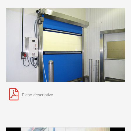
Fiche descriptive