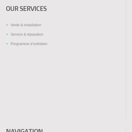
OUR SERVICES
Vente & installation
Service & réparation
Programme d’entretien
NAVIGATION