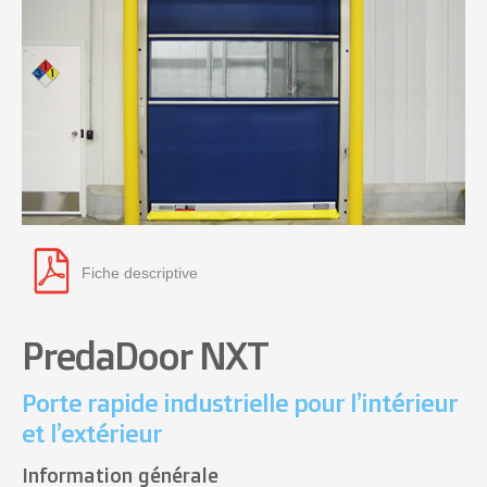
Fiche descriptive
PredaDoor NXT
Porte rapide industrielle pour l’intérieur
et l’extérieur
Information générale