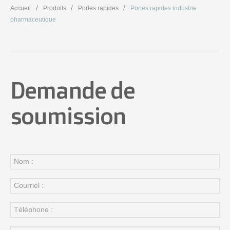
Accueil
Produits
Portes rapides
Portes rapides industrie
pharmaceutique
Demande de
soumission