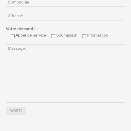
Votre demande :
Appel de service
Soumission
Information