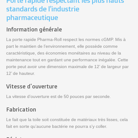
Porte rapide respectant les plus hauts
standards de l’industrie
pharmaceutique
Information générale
La porte rapide Pharma-Roll respect les normes cGMP. Mis à
part le maintien de l’environnement, elle possède comme
caractéristique, des économies monétaires au niveau de la
maintenance tout en gardant une performance inégalée. Cette
porte peut avoir une dimension maximale de 12’ de largeur par
12’ de hauteur.
Vitesse d'ouverture
La vitesse d’ouverture est de 50 pouces par seconde.
Fabrication
Le fait que la toile soit constituée de matériaux très lisses, cela
fait en sorte qu’aucune bactérie ne pourra s’y coller.