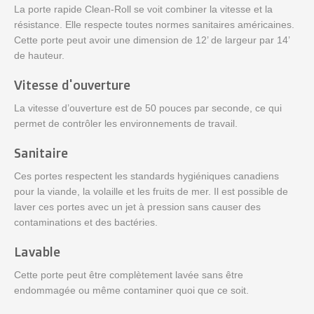
La porte rapide Clean-Roll se voit combiner la vitesse et la
résistance. Elle respecte toutes normes sanitaires américaines.
Cette porte peut avoir une dimension de 12’ de largeur par 14’
de hauteur.
Vitesse d'ouverture
La vitesse d’ouverture est de 50 pouces par seconde, ce qui
permet de contrôler les environnements de travail.
Sanitaire
Ces portes respectent les standards hygiéniques canadiens
pour la viande, la volaille et les fruits de mer. Il est possible de
laver ces portes avec un jet à pression sans causer des
contaminations et des bactéries.
Lavable
Cette porte peut être complètement lavée sans être
endommagée ou même contaminer quoi que ce soit.