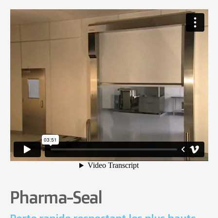
Pharma-Seal