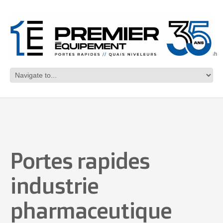
English
Portes rapides
industrie
pharmaceutique