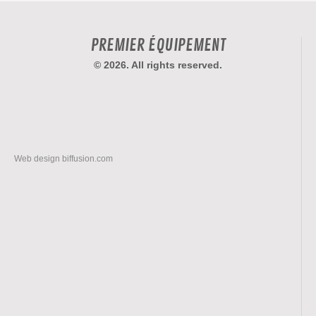
PREMIER ÉQUIPEMENT
© 2026. All rights reserved.
Web design
biffusion.com