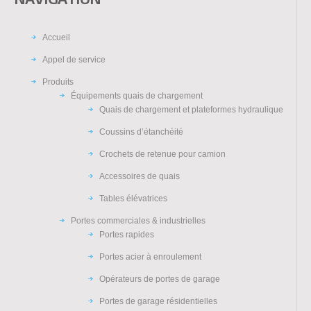
Accueil
Appel de service
Produits
Équipements quais de chargement
Quais de chargement et plateformes hydraulique
Coussins d’étanchéité
Crochets de retenue pour camion
Accessoires de quais
Tables élévatrices
Portes commerciales & industrielles
Portes rapides
Portes acier à enroulement
Opérateurs de portes de garage
Portes de garage résidentielles